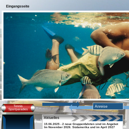
Eingangsseite
Tennis
Anreise
Sportparadies
Aktuelles
15.06.2025 - 2 neue Gruppenfahrten sind im Angebot
Im November 2026. Südamerika und im April 2027